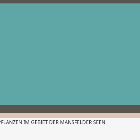
PFLANZEN IM GEBIET DER MANSFELDER SEEN