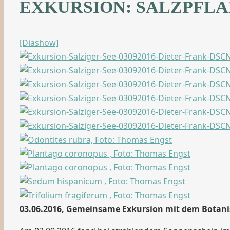
EXKURSION: SALZPFLA
[Diashow]
03.06.2016, Gemeinsame Exkursion mit dem Botanis