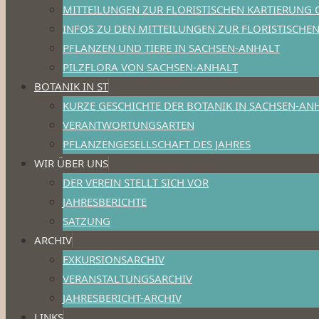
MITTEILUNGEN ZUR FLORISTISCHEN KARTIERUNG 
INFOS ZU DEN MITTEILUNGEN ZUR FLORISTISCHE
PFLANZEN UND TIERE IN SACHSEN-ANHALT
PILZFLORA VON SACHSEN-ANHALT
BOTANIK IN ST
KURZE GESCHICHTE DER BOTANIK IN SACHSEN-AN
VERANTWORTUNGSARTEN
PFLANZENGESELLSCHAFT DES JAHRES
WIR ÜBER UNS
DER VEREIN STELLT SICH VOR
JAHRESBERICHTE
SATZUNG
ARCHIV
EXKURSIONSARCHIV
VERANSTALTUNGSARCHIV
JAHRESBERICHT-ARCHIV
LINKS