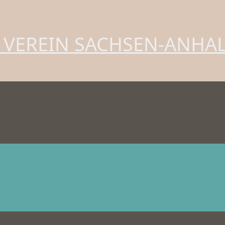
 VEREIN SACHSEN-ANHA