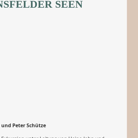
NSFELDER SEEN
 und Peter Schütze