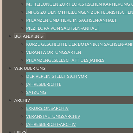
MITTEILUNGEN ZUR FLORISTISCHEN KARTIERUNG 
INFOS ZU DEN MITTEILUNGEN ZUR FLORISTISCHE
PFLANZEN UND TIERE IN SACHSEN-ANHALT
PILZFLORA VON SACHSEN-ANHALT
BOTANIK IN ST
KURZE GESCHICHTE DER BOTANIK IN SACHSEN-AN
VERANTWORTUNGSARTEN
PFLANZENGESELLSCHAFT DES JAHRES
WIR ÜBER UNS
DER VEREIN STELLT SICH VOR
JAHRESBERICHTE
SATZUNG
ARCHIV
EXKURSIONSARCHIV
VERANSTALTUNGSARCHIV
JAHRESBERICHT-ARCHIV
LINKS