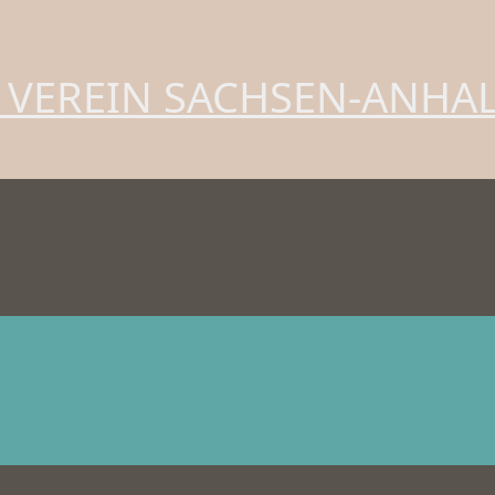
 VEREIN SACHSEN-ANHA