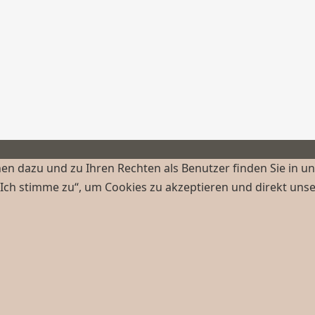
n dazu und zu Ihren Rechten als Benutzer finden Sie in u
„Ich stimme zu“, um Cookies zu akzeptieren und direkt uns