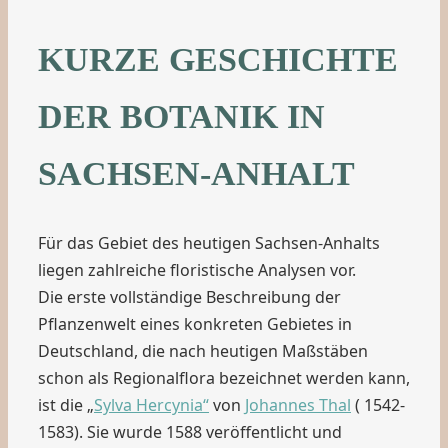
KURZE GESCHICHTE
DER BOTANIK IN
SACHSEN-ANHALT
Für das Gebiet des heutigen Sachsen-Anhalts
liegen zahlreiche floristische Analysen vor.
Die erste vollständige Beschreibung der
Pflanzenwelt eines konkreten Gebietes in
Deutschland, die nach heutigen Maßstäben
schon als Regionalflora bezeichnet werden kann,
ist die „
Sylva Hercynia“
von
Johannes Thal
( 1542-
1583). Sie wurde 1588 veröffentlicht und