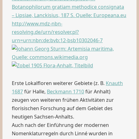
Erste Lokalfloren weiterer Gebiete (z. B.
Knauth
1687
für Halle,
Beckmann 1710
für Anhalt)
zeugen von weiteren frühen Aktivitäten zur
florisischen Forschung auf dem Gebiet des
heutigen Sachsen-Anhalts.
Auch nach der Einführung der modernen
Nomenklaturregeln durch Linné wurden in