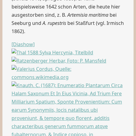
beispielsweise 1642 schon Arten, die heute hier
ausgestorben sind, z. B.
Artemisia maritima
bei
Seeburg und
A. rupestris
bei Staßfurt (vgl. Irmisch
1862).
[Diashow]