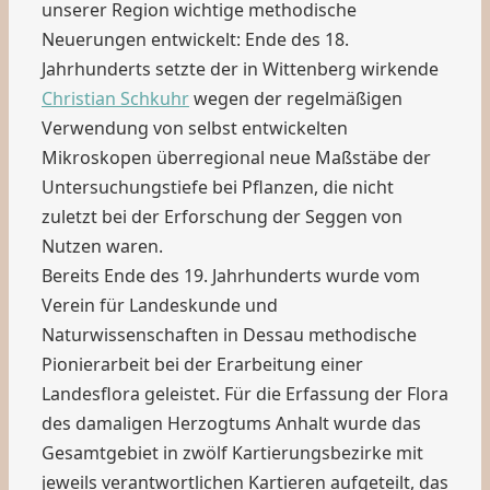
unserer Region wichtige methodische
Neuerungen entwickelt: Ende des 18.
Jahrhunderts setzte der in Wittenberg wirkende
Christian Schkuhr
wegen der regelmäßigen
Verwendung von selbst entwickelten
Mikroskopen überregional neue Maßstäbe der
Untersuchungstiefe bei Pflanzen, die nicht
zuletzt bei der Erforschung der Seggen von
Nutzen waren.
Bereits Ende des 19. Jahrhunderts wurde vom
Verein für Landeskunde und
Naturwissenschaften in Dessau methodische
Pionierarbeit bei der Erarbeitung einer
Landesflora geleistet. Für die Erfassung der Flora
des damaligen Herzogtums Anhalt wurde das
Gesamtgebiet in zwölf Kartierungsbezirke mit
jeweils verantwortlichen Kartieren aufgeteilt, das