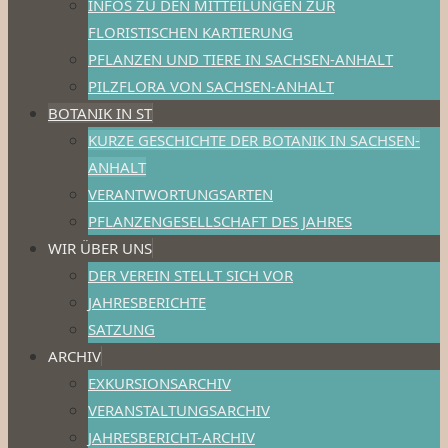
INFOS ZU DEN MITTEILUNGEN ZUR
FLORISTISCHEN KARTIERUNG
PFLANZEN UND TIERE IN SACHSEN-ANHALT
PILZFLORA VON SACHSEN-ANHALT
BOTANIK IN ST
KURZE GESCHICHTE DER BOTANIK IN SACHSEN-
ANHALT
VERANTWORTUNGSARTEN
PFLANZENGESELLSCHAFT DES JAHRES
WIR ÜBER UNS
DER VEREIN STELLT SICH VOR
JAHRESBERICHTE
SATZUNG
ARCHIV
EXKURSIONSARCHIV
VERANSTALTUNGSARCHIV
JAHRESBERICHT-ARCHIV