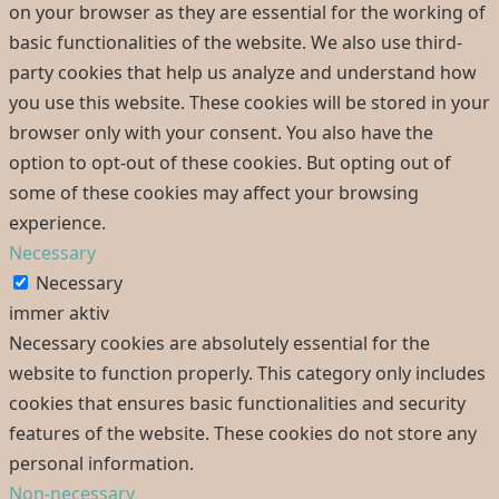
on your browser as they are essential for the working of
basic functionalities of the website. We also use third-
party cookies that help us analyze and understand how
you use this website. These cookies will be stored in your
browser only with your consent. You also have the
option to opt-out of these cookies. But opting out of
some of these cookies may affect your browsing
experience.
Necessary
Necessary
immer aktiv
Necessary cookies are absolutely essential for the
website to function properly. This category only includes
cookies that ensures basic functionalities and security
features of the website. These cookies do not store any
personal information.
Non-necessary