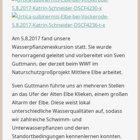
Am 5.8.2017 fand unsere
Wasserpflanzenexkursion statt. Sie wurde
hervorragend geleitet und vorbereitet von Sven
Guttmann, der derzeit beim WWF im
Naturschutzgroßprojekt Mittlere Elbe arbeitet.
Sven Guttmann führte uns an mehreren Stellen
an das Ufer der Alten Elbe Klieken, einem großen
Altarm der Elbe. Diese weist lokal
unterschiedliche Wasserqualitäten auf, sodass
wir zahlreiche Schwimm- und
Unterwasserpflanzen und deren
Standortbedingungen kennenlernen konnten.