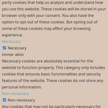
party cookies that help us analyze and understand how
you use this website. These cookies will be stored in your
browser only with your consent. You also have the
option to opt-out of these cookies. But opting out of
some of these cookies may affect your browsing
experience.
Necessary
Necessary
immer aktiv
Necessary cookies are absolutely essential for the
website to function properly. This category only includes
cookies that ensures basic functionalities and security
features of the website. These cookies do not store any
personal information.
Non-necessary
Non-necessary
Any cookies that may not be particularly necessary for