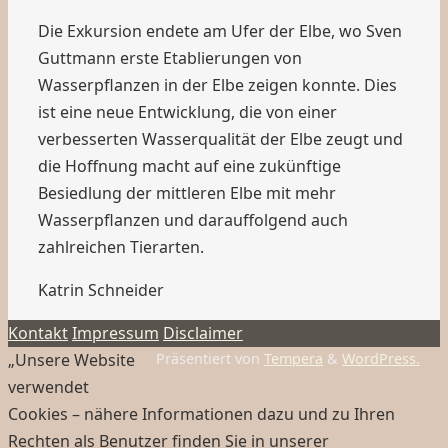
Die Exkursion endete am Ufer der Elbe, wo Sven
Guttmann erste Etablierungen von
Wasserpflanzen in der Elbe zeigen konnte. Dies
ist eine neue Entwicklung, die von einer
verbesserten Wasserqualität der Elbe zeugt und
die Hoffnung macht auf eine zukünftige
Besiedlung der mittleren Elbe mit mehr
Wasserpflanzen und darauffolgend auch
zahlreichen Tierarten.
Katrin Schneider
Kontakt
Impressum
Disclaimer
„Unsere Website
Präsentiert von
Tempera
&
WordPress.
verwendet
Cookies – nähere Informationen dazu und zu Ihren
Rechten als Benutzer finden Sie in unserer