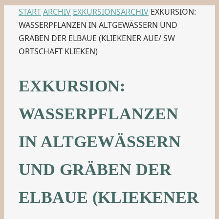
START
ARCHIV
EXKURSIONSARCHIV
EXKURSION:
WASSERPFLANZEN IN ALTGEWÄSSERN UND
GRÄBEN DER ELBAUE (KLIEKENER AUE/ SW
ORTSCHAFT KLIEKEN)
EXKURSION:
WASSERPFLANZEN
IN ALTGEWÄSSERN
UND GRÄBEN DER
ELBAUE (KLIEKENER