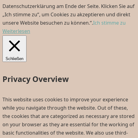
Datenschutzerklärung am Ende der Seite. Klicken Sie auf
„Ich stimme zu“, um Cookies zu akzeptieren und direkt
unsere Website besuchen zu können.“.
Ich stimme zu
Weiterlesen
Schließen
Privacy Overview
This website uses cookies to improve your experience
while you navigate through the website. Out of these,
the cookies that are categorized as necessary are stored
on your browser as they are essential for the working of
basic functionalities of the website. We also use third-