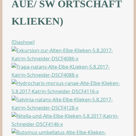
AUE/ SW ORTSCHAFT
KLIEKEN)
[Diashow]