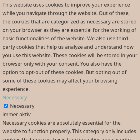
This website uses cookies to improve your experience
while you navigate through the website. Out of these,
the cookies that are categorized as necessary are stored
on your browser as they are essential for the working of
basic functionalities of the website. We also use third-
party cookies that help us analyze and understand how
you use this website. These cookies will be stored in your
browser only with your consent. You also have the
option to opt-out of these cookies. But opting out of
some of these cookies may affect your browsing
experience.
Necessary
Necessary
immer aktiv
Necessary cookies are absolutely essential for the
website to function properly. This category only includes
cookies that ensures basic functionalities and security