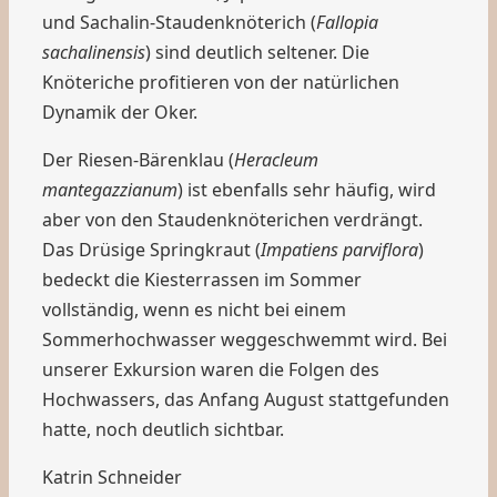
und Sachalin-Staudenknöterich (
Fallopia
sachalinensis
) sind deutlich seltener. Die
Knöteriche profitieren von der natürlichen
Dynamik der Oker.
Der Riesen-Bärenklau (
Heracleum
mantegazzianum
) ist ebenfalls sehr häufig, wird
aber von den Staudenknöterichen verdrängt.
Das Drüsige Springkraut (
Impatiens parviflora
)
bedeckt die Kiesterrassen im Sommer
vollständig, wenn es nicht bei einem
Sommerhochwasser weggeschwemmt wird. Bei
unserer Exkursion waren die Folgen des
Hochwassers, das Anfang August stattgefunden
hatte, noch deutlich sichtbar.
Katrin Schneider