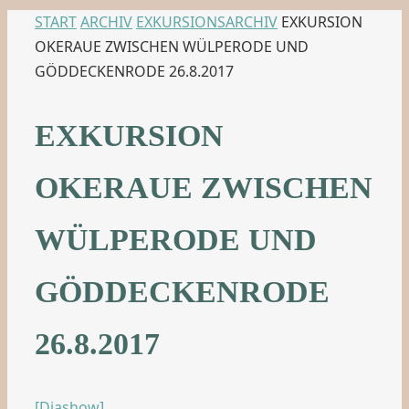
START
ARCHIV
EXKURSIONSARCHIV
EXKURSION
OKERAUE ZWISCHEN WÜLPERODE UND
GÖDDECKENRODE 26.8.2017
EXKURSION
OKERAUE ZWISCHEN
WÜLPERODE UND
GÖDDECKENRODE
26.8.2017
[Diashow]