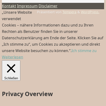
Kontakt
Impressum
Disclaimer
„Unsere Website
Präsentiert von
Tempera
&
WordPress.
verwendet
Cookies – nähere Informationen dazu und zu Ihren
Rechten als Benutzer finden Sie in unserer
Datenschutzerklärung am Ende der Seite. Klicken Sie auf
„Ich stimme zu“, um Cookies zu akzeptieren und direkt
unsere Website besuchen zu können.“.
Ich stimme zu
Weiterlesen
Schließen
Privacy Overview