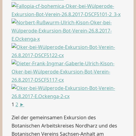
1
2
►
Ziel der gemeinsamen Exkursion des
Botanischen Arbeitskreises Nordharz und des
Botanischen Vereins Sachsen-Anhalt am