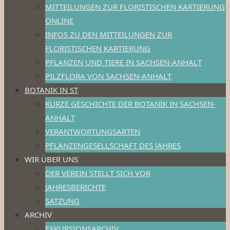
MITTEILUNGEN ZUR FLORISTISCHEN KARTIERUNG
ONLINE
INFOS ZU DEN MITTEILUNGEN ZUR
FLORISTISCHEN KARTIERUNG
PFLANZEN UND TIERE IN SACHSEN-ANHALT
PILZFLORA VON SACHSEN-ANHALT
BOTANIK IN ST
KURZE GESCHICHTE DER BOTANIK IN SACHSEN-
ANHALT
VERANTWORTUNGSARTEN
PFLANZENGESELLSCHAFT DES JAHRES
WIR ÜBER UNS
DER VEREIN STELLT SICH VOR
JAHRESBERICHTE
SATZUNG
ARCHIV
EXKURSIONSARCHIV