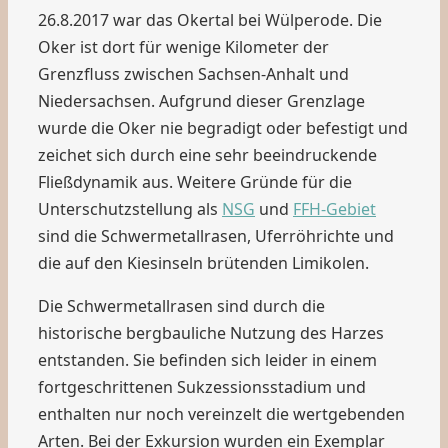
26.8.2017 war das Okertal bei Wülperode. Die
Oker ist dort für wenige Kilometer der
Grenzfluss zwischen Sachsen-Anhalt und
Niedersachsen. Aufgrund dieser Grenzlage
wurde die Oker nie begradigt oder befestigt und
zeichet sich durch eine sehr beeindruckende
Fließdynamik aus. Weitere Gründe für die
Unterschutzstellung als
NSG
und
FFH-Gebiet
sind die Schwermetallrasen, Uferröhrichte und
die auf den Kiesinseln brütenden Limikolen.
Die Schwermetallrasen sind durch die
historische bergbauliche Nutzung des Harzes
entstanden. Sie befinden sich leider in einem
fortgeschrittenen Sukzessionsstadium und
enthalten nur noch vereinzelt die wertgebenden
Arten. Bei der Exkursion wurden ein Exemplar