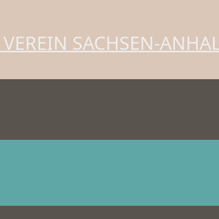
 VEREIN SACHSEN-ANHA