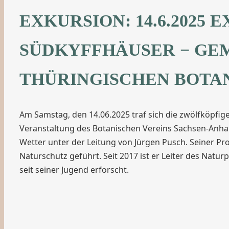
EXKURSION: 14.6.202
SÜDKYFFHÄUSER − GE
THÜRINGISCHEN BOTAN
Am Samstag, den 14.06.2025 traf sich die zwölfköpfi
Veranstaltung des Botanischen Vereins Sachsen-Anha
Wetter unter der Leitung von Jürgen Pusch. Seiner Pro
Naturschutz geführt. Seit 2017 ist er Leiter des Nat
seit seiner Jugend erforscht.