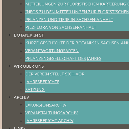
MITTEILUNGEN ZUR FLORISTISCHEN KARTIERUNG 
INFOS ZU DEN MITTEILUNGEN ZUR FLORISTISCHE
PFLANZEN UND TIERE IN SACHSEN-ANHALT
PILZFLORA VON SACHSEN-ANHALT
BOTANIK IN ST
KURZE GESCHICHTE DER BOTANIK IN SACHSEN-AN
VERANTWORTUNGSARTEN
PFLANZENGESELLSCHAFT DES JAHRES
WIR ÜBER UNS
DER VEREIN STELLT SICH VOR
JAHRESBERICHTE
SATZUNG
ARCHIV
EXKURSIONSARCHIV
VERANSTALTUNGSARCHIV
JAHRESBERICHT-ARCHIV
LINKS