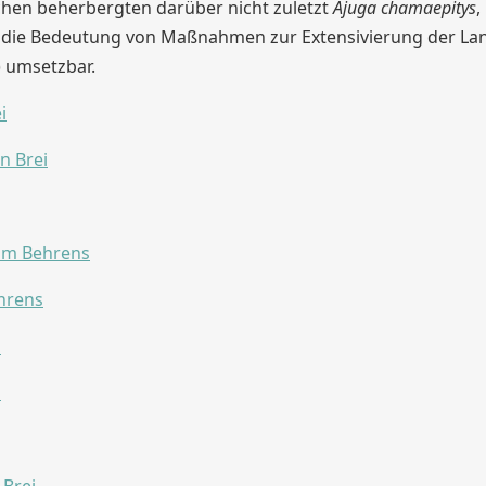
chen beherbergten darüber nicht zuletzt
Ajuga chamaepitys
,
 die Bedeutung von Maßnahmen zur Extensivierung der Land
 umsetzbar.