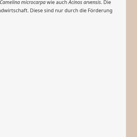
Camelina microcarpa
wie auch
Acinos arvensis
. Die
wirtschaft. Diese sind nur durch die Förderung