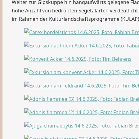
Weiter zur Gipskuppe hin hangaufwärts gelegene Flä
hohe Anzahl von bedrohten Segetalarten verdeutlicht
im Rahmen der Kulturlandschaftsprogramme (KULAP)