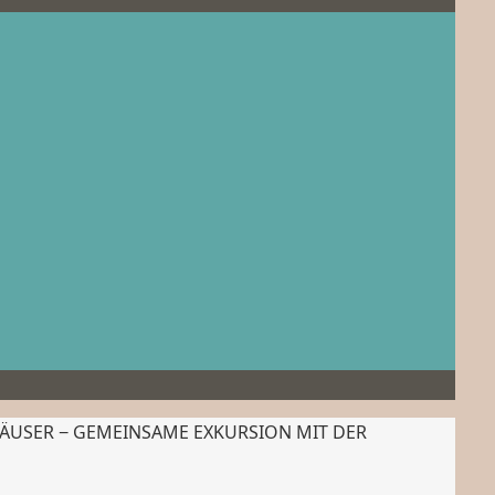
HÄUSER − GEMEINSAME EXKURSION MIT DER