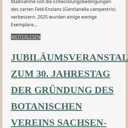
Maßnahme soll die Entwicklungsbedingungen
des zarten Feld-Enzians (Gentianella campestris)
verbessern. 2025 wurden einige wenige
Exemplare…
WEITERLESEN
JUBILÄUMSVERANSTA
ZUM 30. JAHRESTAG
DER GRÜNDUNG DES
BOTANISCHEN
VEREINS SACHSEN-