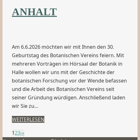
ANHALT
Am 6.6.2026 möchten wir mit Ihnen den 30.
Geburtstag des Botanischen Vereins feiern. Mit
mehreren Vorträgen im Hörsaal der Botanik in
Halle wollen wir uns mit der Geschichte der
botanischen Forschung vor der Wende befassen
und die Arbeit des Botanischen Vereins seit
seiner Gründung würdigen. Anschließend laden
wir Sie zu…
WEITERLESEN
1
2
3
›
»