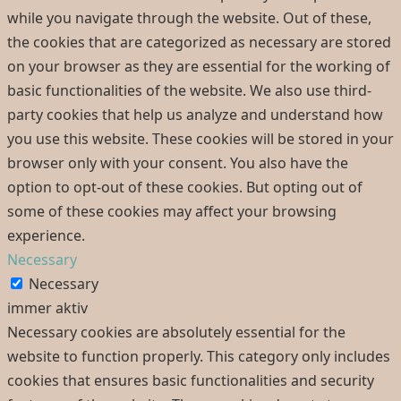
while you navigate through the website. Out of these,
the cookies that are categorized as necessary are stored
on your browser as they are essential for the working of
basic functionalities of the website. We also use third-
party cookies that help us analyze and understand how
you use this website. These cookies will be stored in your
browser only with your consent. You also have the
option to opt-out of these cookies. But opting out of
some of these cookies may affect your browsing
experience.
Necessary
Necessary
immer aktiv
Necessary cookies are absolutely essential for the
website to function properly. This category only includes
cookies that ensures basic functionalities and security