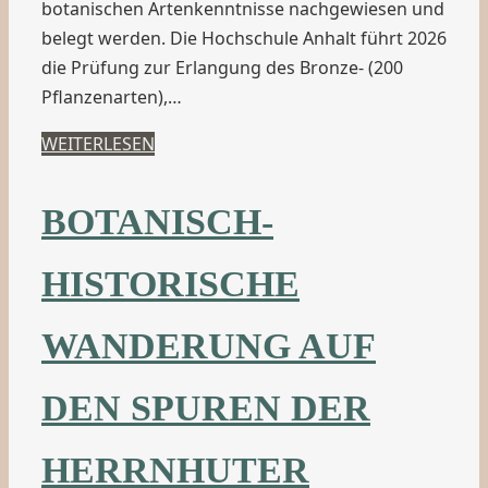
botanischen Artenkenntnisse nachgewiesen und
belegt werden. Die Hochschule Anhalt führt 2026
die Prüfung zur Erlangung des Bronze- (200
Pflanzenarten),…
WEITERLESEN
BOTANISCH-
HISTORISCHE
WANDERUNG AUF
DEN SPUREN DER
HERRNHUTER