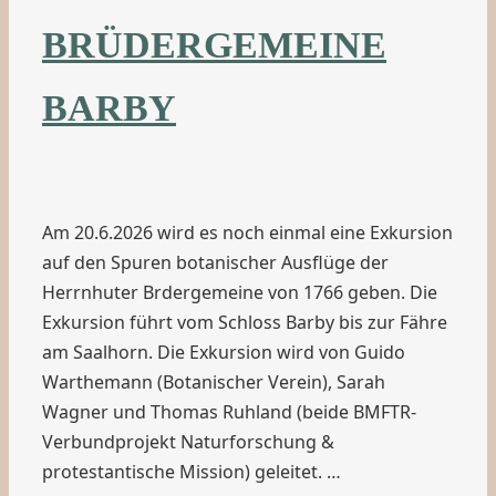
BRÜDERGEMEINE
BARBY
Am 20.6.2026 wird es noch einmal eine Exkursion
auf den Spuren botanischer Ausflüge der
Herrnhuter Brdergemeine von 1766 geben. Die
Exkursion führt vom Schloss Barby bis zur Fähre
am Saalhorn. Die Exkursion wird von Guido
Warthemann (Botanischer Verein), Sarah
Wagner und Thomas Ruhland (beide BMFTR-
Verbundprojekt Naturforschung &
protestantische Mission) geleitet. …