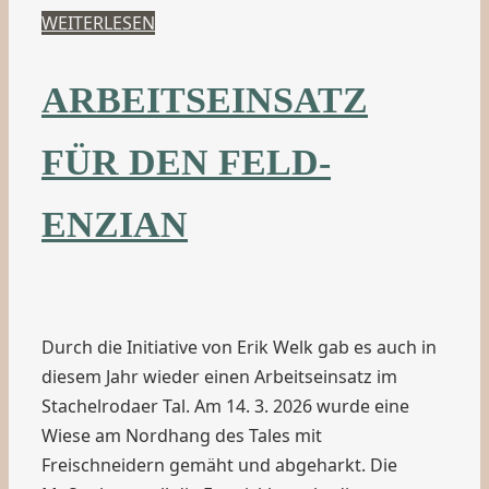
WEITERLESEN
ARBEITSEINSATZ
FÜR DEN FELD-
ENZIAN
Durch die Initiative von Erik Welk gab es auch in
diesem Jahr wieder einen Arbeitseinsatz im
Stachelrodaer Tal. Am 14. 3. 2026 wurde eine
Wiese am Nordhang des Tales mit
Freischneidern gemäht und abgeharkt. Die