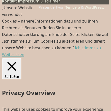
Kontakt
Impressum
Disclaimer
„Unsere Website
Präsentiert von
Tempera
&
WordPress.
verwendet
Cookies – nähere Informationen dazu und zu Ihren
Rechten als Benutzer finden Sie in unserer
Datenschutzerklärung am Ende der Seite. Klicken Sie auf
„Ich stimme zu“, um Cookies zu akzeptieren und direkt
unsere Website besuchen zu können.“.
Ich stimme zu
Weiterlesen
Schließen
Privacy Overview
This website uses cookies to improve your experience