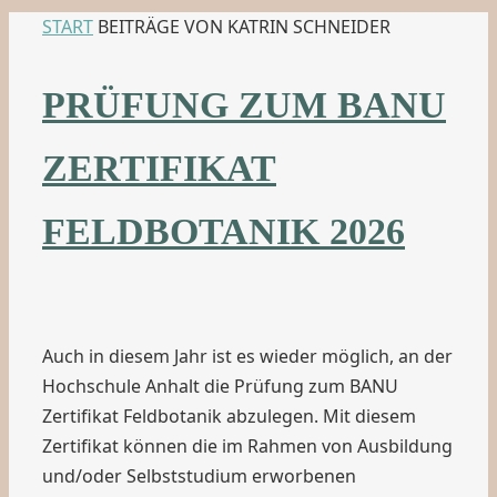
START
BEITRÄGE VON KATRIN SCHNEIDER
PRÜFUNG ZUM BANU
ZERTIFIKAT
FELDBOTANIK 2026
Auch in diesem Jahr ist es wieder möglich, an der
Hochschule Anhalt die Prüfung zum BANU
Zertifikat Feldbotanik abzulegen. Mit diesem
Zertifikat können die im Rahmen von Ausbildung
und/oder Selbststudium erworbenen