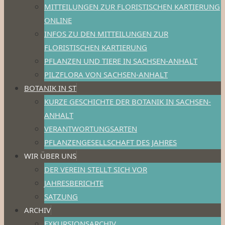
MITTEILUNGEN ZUR FLORISTISCHEN KARTIERUNG
ONLINE
INFOS ZU DEN MITTEILUNGEN ZUR
FLORISTISCHEN KARTIERUNG
PFLANZEN UND TIERE IN SACHSEN-ANHALT
PILZFLORA VON SACHSEN-ANHALT
BOTANIK IN ST
KURZE GESCHICHTE DER BOTANIK IN SACHSEN-
ANHALT
VERANTWORTUNGSARTEN
PFLANZENGESELLSCHAFT DES JAHRES
WIR ÜBER UNS
DER VEREIN STELLT SICH VOR
JAHRESBERICHTE
SATZUNG
ARCHIV
EXKURSIONSARCHIV