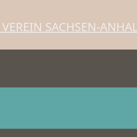
 VEREIN SACHSEN-ANHA