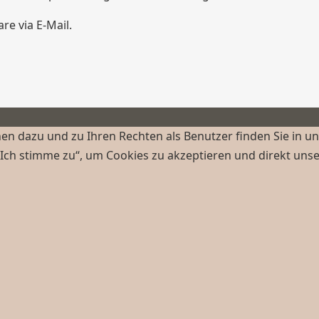
e via E-Mail.
n dazu und zu Ihren Rechten als Benutzer finden Sie in u
„Ich stimme zu“, um Cookies zu akzeptieren und direkt uns