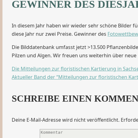
GEWINNER DES DIESJ
In diesem Jahr haben wir wieder sehr schöne Bilder f
diese Jahr nur zwei Preise. Gewinner des
Fotowettbew
Die Bilddatenbank umfasst jetzt >13.500 Pflanzenbild
Pilzen und Algen. Wir freuen uns weiterhin über neue 
Die Mitteilungen zur floristischen Kartierung in Sach
Aktueller Band der “Mitteilungen zur floristischen Kar
SCHREIBE EINEN KOMME
Deine E-Mail-Adresse wird nicht veröffentlicht.
Erforde