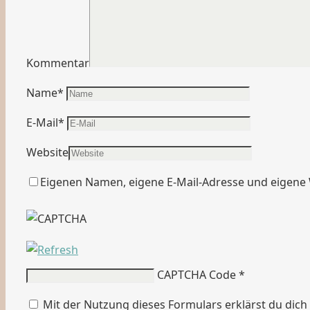
Kommentar
Name
*
E-Mail
*
Website
Eigenen Namen, eigene E-Mail-Adresse und eigene 
CAPTCHA Code
*
Mit der Nutzung dieses Formulars erklärst du dic