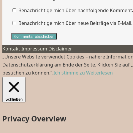
Benachrichtige mich über nachfolgende Kommentar
Benachrichtige mich über neue Beiträge via E-Mail.
Kontakt
Impressum
Disclaimer
„Unsere Website verwendet Cookies – nähere Informatione
Datenschutzerklärung am Ende der Seite. Klicken Sie auf 
besuchen zu können.“.
Ich stimme zu
Weiterlesen
Schließen
Privacy Overview