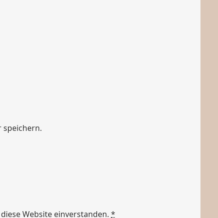
 speichern.
 diese Website einverstanden.
*