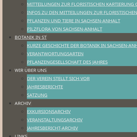
MITTEILUNGEN ZUR FLORISTISCHEN KARTIERUNG 
INFOS ZU DEN MITTEILUNGEN ZUR FLORISTISCHE
PFLANZEN UND TIERE IN SACHSEN-ANHALT
PILZFLORA VON SACHSEN-ANHALT
BOTANIK IN ST
KURZE GESCHICHTE DER BOTANIK IN SACHSEN-AN
VERANTWORTUNGSARTEN
PFLANZENGESELLSCHAFT DES JAHRES
WIR ÜBER UNS
DER VEREIN STELLT SICH VOR
JAHRESBERICHTE
SATZUNG
ARCHIV
EXKURSIONSARCHIV
VERANSTALTUNGSARCHIV
JAHRESBERICHT-ARCHIV
LINKS