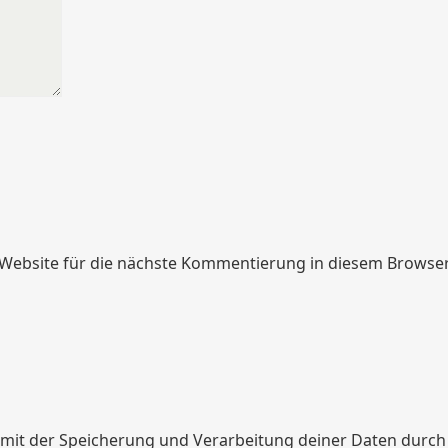
Website für die nächste Kommentierung in diesem Browser
h mit der Speicherung und Verarbeitung deiner Daten durch