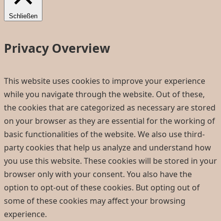
Schließen
Privacy Overview
This website uses cookies to improve your experience
while you navigate through the website. Out of these,
the cookies that are categorized as necessary are stored
on your browser as they are essential for the working of
basic functionalities of the website. We also use third-
party cookies that help us analyze and understand how
you use this website. These cookies will be stored in your
browser only with your consent. You also have the
option to opt-out of these cookies. But opting out of
some of these cookies may affect your browsing
experience.