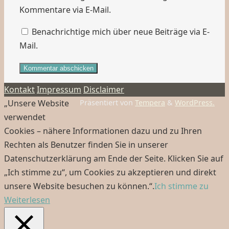
Kommentare via E-Mail.
Benachrichtige mich über neue Beiträge via E-
Mail.
Kontakt
Impressum
Disclaimer
„Unsere Website
Präsentiert von
Tempera
&
WordPress.
verwendet
Cookies – nähere Informationen dazu und zu Ihren
Rechten als Benutzer finden Sie in unserer
Datenschutzerklärung am Ende der Seite. Klicken Sie auf
„Ich stimme zu“, um Cookies zu akzeptieren und direkt
unsere Website besuchen zu können.“.
Ich stimme zu
Weiterlesen