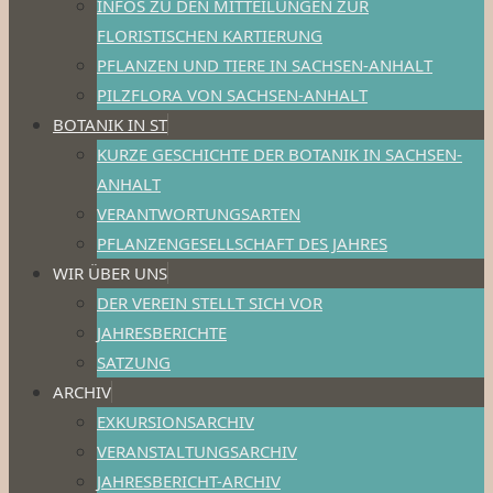
INFOS ZU DEN MITTEILUNGEN ZUR
FLORISTISCHEN KARTIERUNG
PFLANZEN UND TIERE IN SACHSEN-ANHALT
PILZFLORA VON SACHSEN-ANHALT
BOTANIK IN ST
KURZE GESCHICHTE DER BOTANIK IN SACHSEN-
ANHALT
VERANTWORTUNGSARTEN
PFLANZENGESELLSCHAFT DES JAHRES
WIR ÜBER UNS
DER VEREIN STELLT SICH VOR
JAHRESBERICHTE
SATZUNG
ARCHIV
EXKURSIONSARCHIV
VERANSTALTUNGSARCHIV
JAHRESBERICHT-ARCHIV