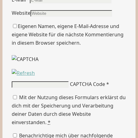
Website
Eigenen Namen, eigene E-Mail-Adresse und
eigene Website für die nächste Kommentierung
in diesem Browser speichern.
CAPTCHA Code
*
Mit der Nutzung dieses Formulars erklärst du
dich mit der Speicherung und Verarbeitung
deiner Daten durch diese Website
einverstanden.
*
Benachrichtige mich über nachfolgende