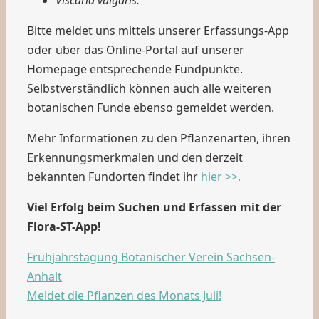
Viscaria vulgaris.
Bitte meldet uns mittels unserer Erfassungs-App
oder über das Online-Portal auf unserer
Homepage entsprechende Fundpunkte.
Selbstverständlich können auch alle weiteren
botanischen Funde ebenso gemeldet werden.
Mehr Informationen zu den Pflanzenarten, ihren
Erkennungsmerkmalen und den derzeit
bekannten Fundorten findet ihr
hier >>.
Viel Erfolg beim Suchen und Erfassen mit der
Flora-ST-App!
Frühjahrstagung Botanischer Verein Sachsen-
Anhalt
Meldet die Pflanzen des Monats Juli!