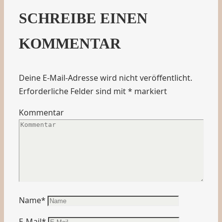
SCHREIBE EINEN
KOMMENTAR
Deine E-Mail-Adresse wird nicht veröffentlicht.
Erforderliche Felder sind mit
*
markiert
Kommentar
Name
*
E-Mail
*