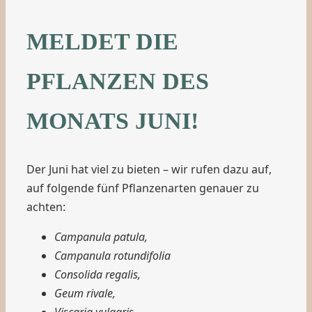
MELDET DIE
PFLANZEN DES
MONATS JUNI!
Der Juni hat viel zu bieten – wir rufen dazu auf,
auf folgende fünf Pflanzenarten genauer zu
achten:
Campanula patula,
Campanula rotundifolia
Consolida regalis,
Geum rivale,