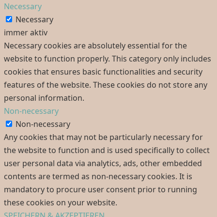
Necessary
Necessary
immer aktiv
Necessary cookies are absolutely essential for the
website to function properly. This category only includes
cookies that ensures basic functionalities and security
features of the website. These cookies do not store any
personal information.
Non-necessary
Non-necessary
Any cookies that may not be particularly necessary for
the website to function and is used specifically to collect
user personal data via analytics, ads, other embedded
contents are termed as non-necessary cookies. It is
mandatory to procure user consent prior to running
these cookies on your website.
SPEICHERN & AKZEPTIEREN