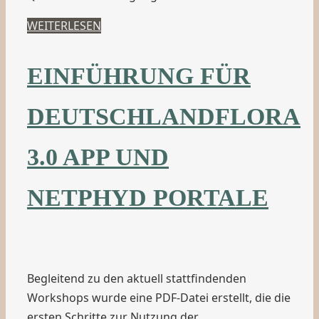
WEITERLESEN
EINFÜHRUNG FÜR
DEUTSCHLANDFLORA
3.0 APP UND
NETPHYD PORTALE
Begleitend zu den aktuell stattfindenden
Workshops wurde eine PDF-Datei erstellt, die die
ersten Schritte zur Nutzung der