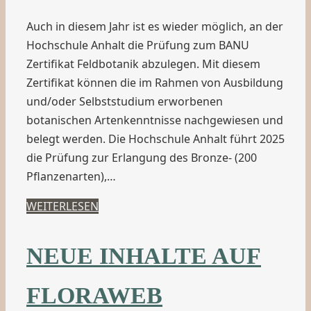
Auch in diesem Jahr ist es wieder möglich, an der
Hochschule Anhalt die Prüfung zum BANU
Zertifikat Feldbotanik abzulegen. Mit diesem
Zertifikat können die im Rahmen von Ausbildung
und/oder Selbststudium erworbenen
botanischen Artenkenntnisse nachgewiesen und
belegt werden. Die Hochschule Anhalt führt 2025
die Prüfung zur Erlangung des Bronze- (200
Pflanzenarten),…
WEITERLESEN
NEUE INHALTE AUF
FLORAWEB