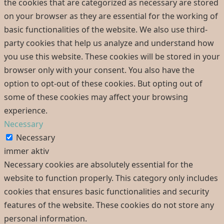
the cookies that are categorized as necessary are stored
on your browser as they are essential for the working of
basic functionalities of the website. We also use third-
party cookies that help us analyze and understand how
you use this website. These cookies will be stored in your
browser only with your consent. You also have the
option to opt-out of these cookies. But opting out of
some of these cookies may affect your browsing
experience.
Necessary
Necessary
immer aktiv
Necessary cookies are absolutely essential for the
website to function properly. This category only includes
cookies that ensures basic functionalities and security
features of the website. These cookies do not store any
personal information.