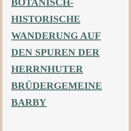
BOTANISCH-
HISTORISCHE
WANDERUNG AUF
DEN SPUREN DER
HERRNHUTER
BRÜDERGEMEINE
BARBY