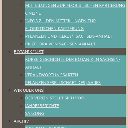
MITTEILUNGEN ZUR FLORISTISCHEN KARTIERUNG
ONLINE
INFOS ZU DEN MITTEILUNGEN ZUR
FLORISTISCHEN KARTIERUNG
PFLANZEN UND TIERE IN SACHSEN-ANHALT
PILZFLORA VON SACHSEN-ANHALT
BOTANIK IN ST
KURZE GESCHICHTE DER BOTANIK IN SACHSEN-
ANHALT
VERANTWORTUNGSARTEN
PFLANZENGESELLSCHAFT DES JAHRES
WIR ÜBER UNS
DER VEREIN STELLT SICH VOR
JAHRESBERICHTE
SATZUNG
ARCHIV