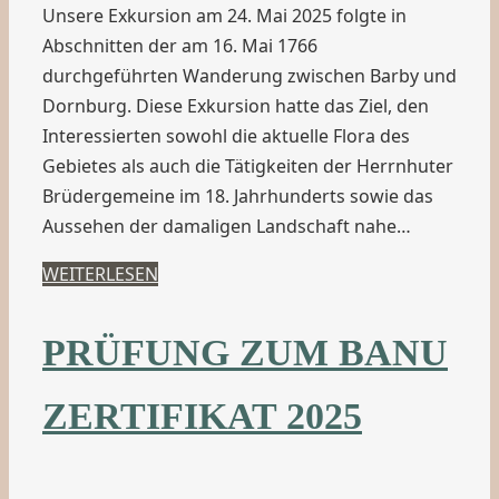
Unsere Exkursion am 24. Mai 2025 folgte in
Abschnitten der am 16. Mai 1766
durchgeführten Wanderung zwischen Barby und
Dornburg. Diese Exkursion hatte das Ziel, den
Interessierten sowohl die aktuelle Flora des
Gebietes als auch die Tätigkeiten der Herrnhuter
Brüdergemeine im 18. Jahrhunderts sowie das
Aussehen der damaligen Landschaft nahe…
WEITERLESEN
PRÜFUNG ZUM BANU
ZERTIFIKAT 2025