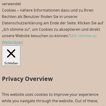
verwendet
Cookies – nähere Informationen dazu und zu Ihren
Rechten als Benutzer finden Sie in unserer
Datenschutzerklärung am Ende der Seite. Klicken Sie auf
„Ich stimme zu“, um Cookies zu akzeptieren und direkt
unsere Website besuchen zu können.“.
Ich stimme zu
Weiterlesen
Schließen
Privacy Overview
This website uses cookies to improve your experience
while you navigate through the website. Out of these,