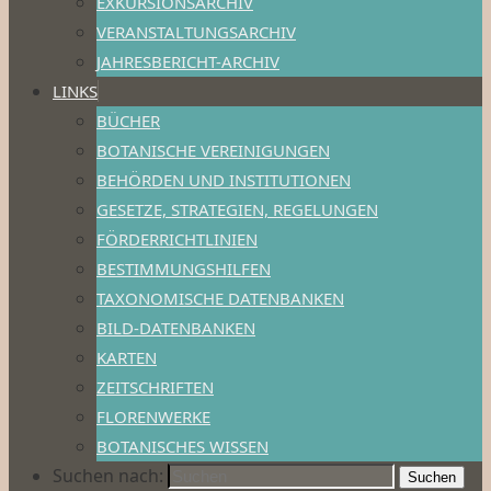
EXKURSIONSARCHIV
VERANSTALTUNGSARCHIV
JAHRESBERICHT-ARCHIV
LINKS
BÜCHER
BOTANISCHE VEREINIGUNGEN
BEHÖRDEN UND INSTITUTIONEN
GESETZE, STRATEGIEN, REGELUNGEN
FÖRDERRICHTLINIEN
BESTIMMUNGSHILFEN
TAXONOMISCHE DATENBANKEN
BILD-DATENBANKEN
KARTEN
ZEITSCHRIFTEN
FLORENWERKE
BOTANISCHES WISSEN
Suchen nach:
Suchen