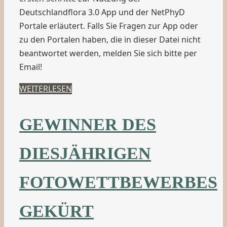
Deutschlandflora 3.0 App und der NetPhyD
Portale erläutert. Falls Sie Fragen zur App oder
zu den Portalen haben, die in dieser Datei nicht
beantwortet werden, melden Sie sich bitte per
Email!
WEITERLESEN
GEWINNER DES
DIESJÄHRIGEN
FOTOWETTBEWERBES
GEKÜRT