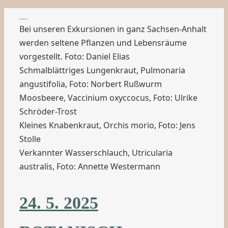
Bei unseren Exkursionen in ganz Sachsen-Anhalt
werden seltene Pflanzen und Lebensräume
vorgestellt. Foto: Daniel Elias
Schmalblättriges Lungenkraut, Pulmonaria
angustifolia, Foto: Norbert Rußwurm
Moosbeere, Vaccinium oxyccocus, Foto: Ulrike
Schröder-Trost
Kleines Knabenkraut, Orchis morio, Foto: Jens
Stolle
Verkannter Wasserschlauch, Utricularia
australis, Foto: Annette Westermann
24. 5. 2025