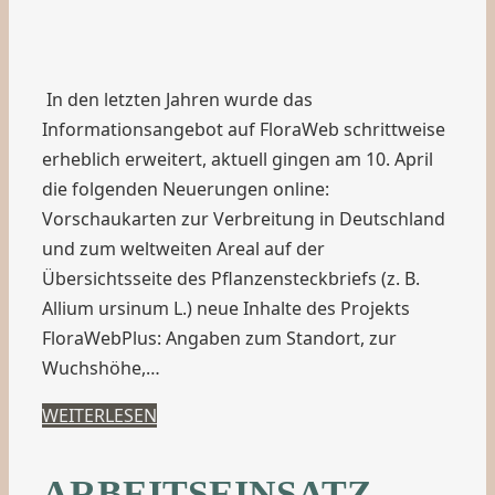
In den letzten Jahren wurde das
Informationsangebot auf FloraWeb schrittweise
erheblich erweitert, aktuell gingen am 10. April
die folgenden Neuerungen online:
Vorschaukarten zur Verbreitung in Deutschland
und zum weltweiten Areal auf der
Übersichtsseite des Pflanzensteckbriefs (z. B.
Allium ursinum L.) neue Inhalte des Projekts
FloraWebPlus: Angaben zum Standort, zur
Wuchshöhe,…
WEITERLESEN
ARBEITSEINSATZ