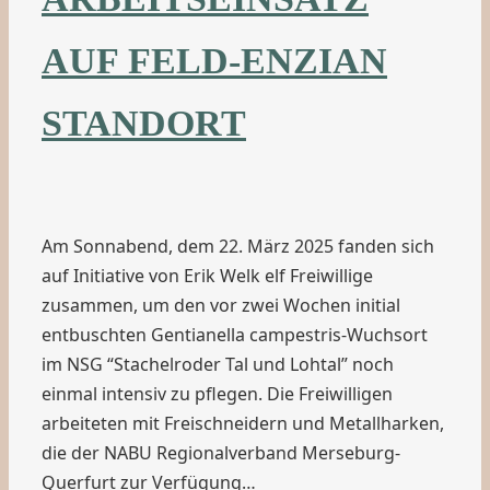
AUF FELD-ENZIAN
STANDORT
Am Sonnabend, dem 22. März 2025 fanden sich
auf Initiative von Erik Welk elf Freiwillige
zusammen, um den vor zwei Wochen initial
entbuschten Gentianella campestris-Wuchsort
im NSG “Stachelroder Tal und Lohtal” noch
einmal intensiv zu pflegen. Die Freiwilligen
arbeiteten mit Freischneidern und Metallharken,
die der NABU Regionalverband Merseburg-
Querfurt zur Verfügung…