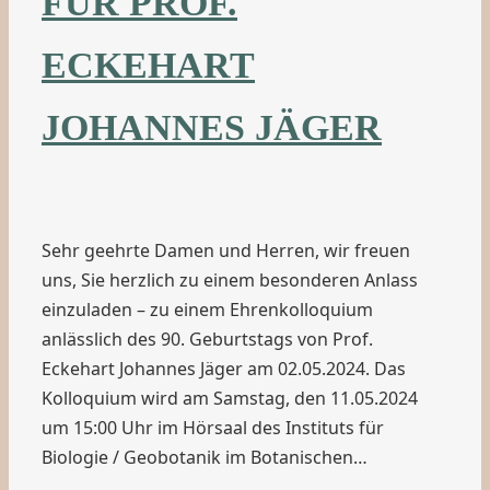
FÜR PROF.
ECKEHART
JOHANNES JÄGER
Sehr geehrte Damen und Herren, wir freuen
uns, Sie herzlich zu einem besonderen Anlass
einzuladen – zu einem Ehrenkolloquium
anlässlich des 90. Geburtstags von Prof.
Eckehart Johannes Jäger am 02.05.2024. Das
Kolloquium wird am Samstag, den 11.05.2024
um 15:00 Uhr im Hörsaal des Instituts für
Biologie / Geobotanik im Botanischen…