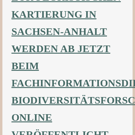
KARTIERUNG IN
SACHSEN-ANHALT
WERDEN AB JETZT
BEIM
FACHINFORMATIONSDI
BIODIVERSITÄTSFORS
ONLINE
VERÖFFENTLICHT