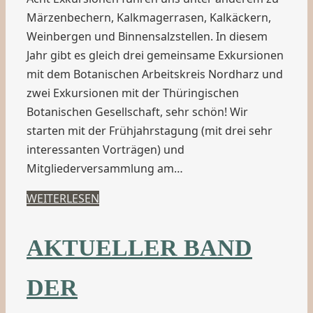
Märzenbechern, Kalkmagerrasen, Kalkäckern,
Weinbergen und Binnensalzstellen. In diesem
Jahr gibt es gleich drei gemeinsame Exkursionen
mit dem Botanischen Arbeitskreis Nordharz und
zwei Exkursionen mit der Thüringischen
Botanischen Gesellschaft, sehr schön! Wir
starten mit der Frühjahrstagung (mit drei sehr
interessanten Vorträgen) und
Mitgliederversammlung am…
WEITERLESEN
AKTUELLER BAND
DER