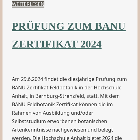
WEITERLESEN
PRÜFUNG ZUM BANU
ZERTIFIKAT 2024
Am 29.6.2024 findet die diesjährige Prüfung zum
BANU Zertifikat Feldbotanik in der Hochschule
Anhalt, in Bernburg-Strenzfeld, statt. Mit dem
BANU-Feldbotanik Zertifikat können die im
Rahmen von Ausbildung und/oder
Selbststudium erworbenen botanischen
Artenkenntnisse nachgewiesen und belegt
werden. Die Hochschule Anhalt bietet 2024 die