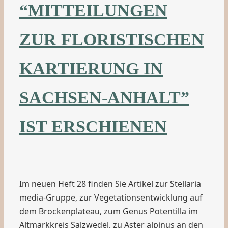
“MITTEILUNGEN
ZUR FLORISTISCHEN
KARTIERUNG IN
SACHSEN-ANHALT”
IST ERSCHIENEN
Im neuen Heft 28 finden Sie Artikel zur Stellaria
media-Gruppe, zur Vegetationsentwicklung auf
dem Brockenplateau, zum Genus Potentilla im
Altmarkkreis Salzwedel, zu Aster alpinus an den