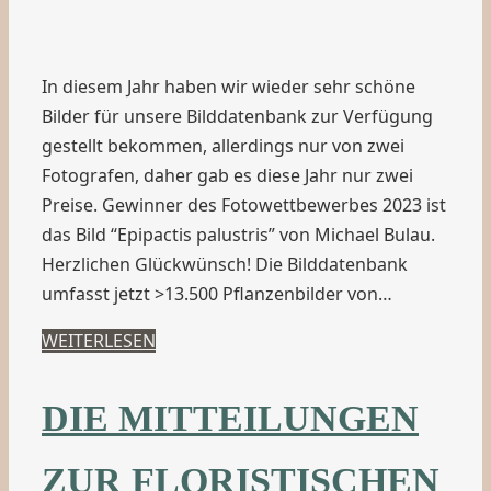
In diesem Jahr haben wir wieder sehr schöne
Bilder für unsere Bilddatenbank zur Verfügung
gestellt bekommen, allerdings nur von zwei
Fotografen, daher gab es diese Jahr nur zwei
Preise. Gewinner des Fotowettbewerbes 2023 ist
das Bild “Epipactis palustris” von Michael Bulau.
Herzlichen Glückwünsch! Die Bilddatenbank
umfasst jetzt >13.500 Pflanzenbilder von…
WEITERLESEN
DIE MITTEILUNGEN
ZUR FLORISTISCHEN