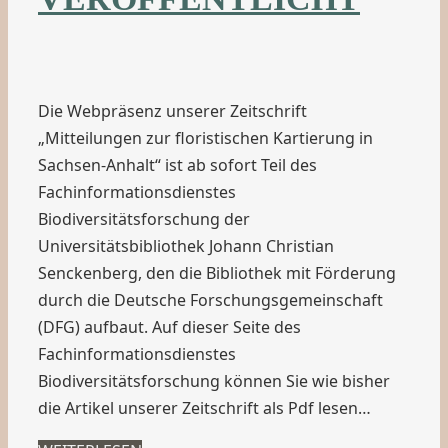
Die Webpräsenz unserer Zeitschrift
„Mitteilungen zur floristischen Kartierung in
Sachsen-Anhalt“ ist ab sofort Teil des
Fachinformationsdienstes
Biodiversitätsforschung der
Universitätsbibliothek Johann Christian
Senckenberg, den die Bibliothek mit Förderung
durch die Deutsche Forschungsgemeinschaft
(DFG) aufbaut. Auf dieser Seite des
Fachinformationsdienstes
Biodiversitätsforschung können Sie wie bisher
die Artikel unserer Zeitschrift als Pdf lesen…