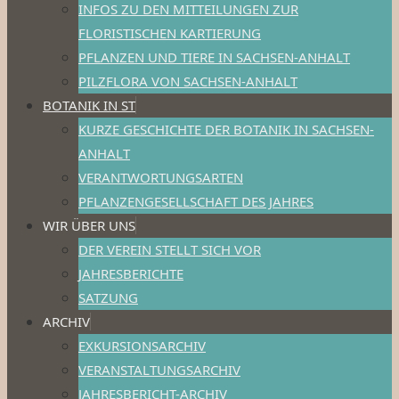
INFOS ZU DEN MITTEILUNGEN ZUR
FLORISTISCHEN KARTIERUNG
PFLANZEN UND TIERE IN SACHSEN-ANHALT
PILZFLORA VON SACHSEN-ANHALT
BOTANIK IN ST
KURZE GESCHICHTE DER BOTANIK IN SACHSEN-
ANHALT
VERANTWORTUNGSARTEN
PFLANZENGESELLSCHAFT DES JAHRES
WIR ÜBER UNS
DER VEREIN STELLT SICH VOR
JAHRESBERICHTE
SATZUNG
ARCHIV
EXKURSIONSARCHIV
VERANSTALTUNGSARCHIV
JAHRESBERICHT-ARCHIV