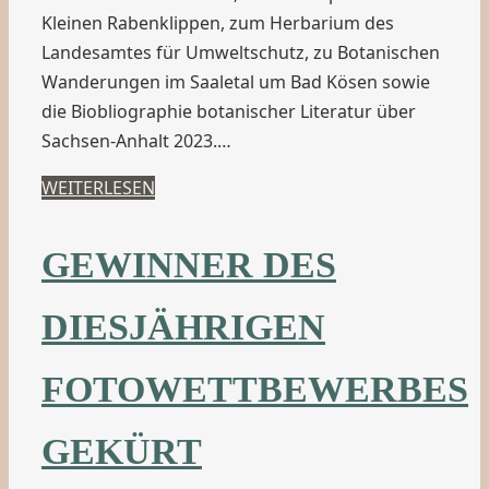
Kleinen Rabenklippen, zum Herbarium des
Landesamtes für Umweltschutz, zu Botanischen
Wanderungen im Saaletal um Bad Kösen sowie
die Biobliographie botanischer Literatur über
Sachsen-Anhalt 2023.…
WEITERLESEN
GEWINNER DES
DIESJÄHRIGEN
FOTOWETTBEWERBES
GEKÜRT