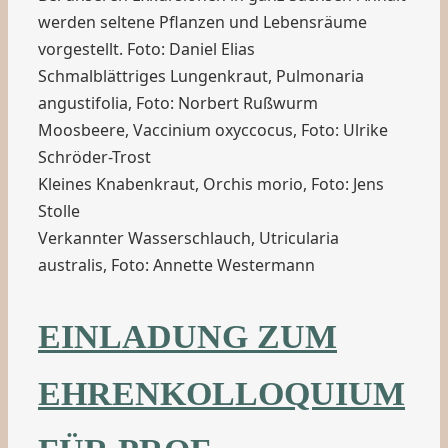
werden seltene Pflanzen und Lebensräume
vorgestellt. Foto: Daniel Elias
Schmalblättriges Lungenkraut, Pulmonaria
angustifolia, Foto: Norbert Rußwurm
Moosbeere, Vaccinium oxyccocus, Foto: Ulrike
Schröder-Trost
Kleines Knabenkraut, Orchis morio, Foto: Jens
Stolle
Verkannter Wasserschlauch, Utricularia
australis, Foto: Annette Westermann
EINLADUNG ZUM
EHRENKOLLOQUIUM