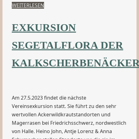
WEITERLESEN
EXKURSION
SEGETALFLORA DER
KALKSCHERBENÄCKE
Am 27.5.2023 findet die nächste
Vereinsexkursion statt. Sie führt zu den sehr
wertvollen Ackerwildkrautstandorten und
Magerrasen bei Friedrichsschwerz, nordwestlich
von Halle. Heino John, Antje Lorenz & Anna