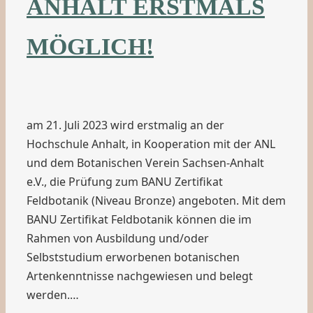
ANHALT ERSTMALS
MÖGLICH!
am 21. Juli 2023 wird erstmalig an der
Hochschule Anhalt, in Kooperation mit der ANL
und dem Botanischen Verein Sachsen-Anhalt
e.V., die Prüfung zum BANU Zertifikat
Feldbotanik (Niveau Bronze) angeboten. Mit dem
BANU Zertifikat Feldbotanik können die im
Rahmen von Ausbildung und/oder
Selbststudium erworbenen botanischen
Artenkenntnisse nachgewiesen und belegt
werden.…