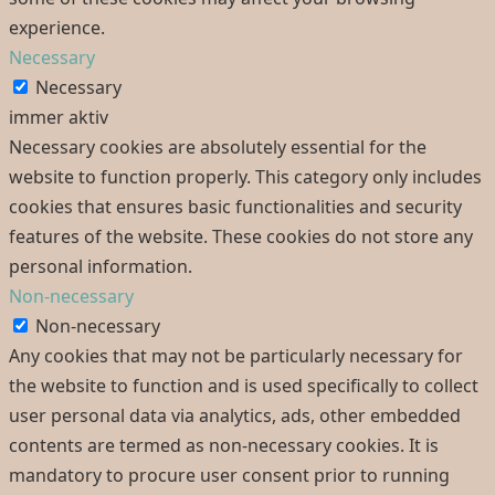
experience.
Necessary
Necessary
immer aktiv
Necessary cookies are absolutely essential for the
website to function properly. This category only includes
cookies that ensures basic functionalities and security
features of the website. These cookies do not store any
personal information.
Non-necessary
Non-necessary
Any cookies that may not be particularly necessary for
the website to function and is used specifically to collect
user personal data via analytics, ads, other embedded
contents are termed as non-necessary cookies. It is
mandatory to procure user consent prior to running